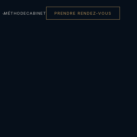
MÉTHODE
CABINET
PRENDRE RENDEZ-VOUS