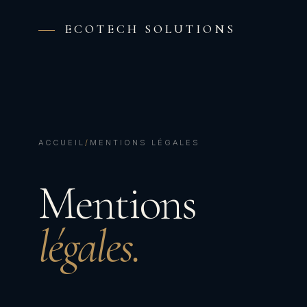
ECOTECH SOLUTIONS
ACCUEIL
/
MENTIONS LÉGALES
Mentions
légales.