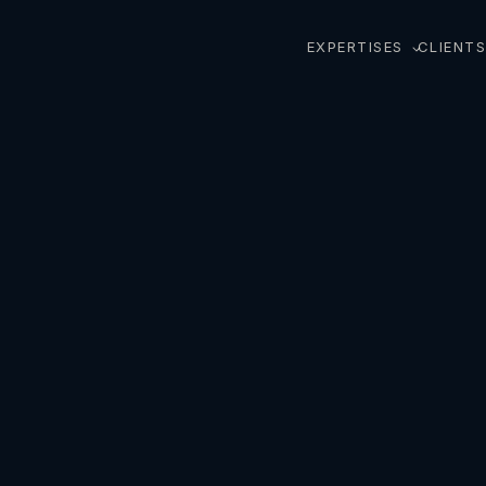
EXPERTISES
CLIENTS