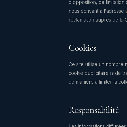
d'opposition, de limitatio
nous écrivant à l'adresse
réclamation auprès de la C
Cookies
Ce site utilise un nombre
cookie publicitaire ni de 
de manière à limiter la col
Responsabilité
Les informations diffusées 