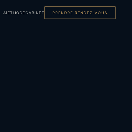
MÉTHODE
CABINET
PRENDRE RENDEZ-VOUS