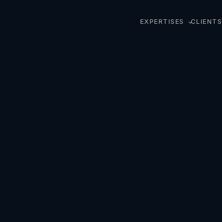
EXPERTISES
CLIENTS