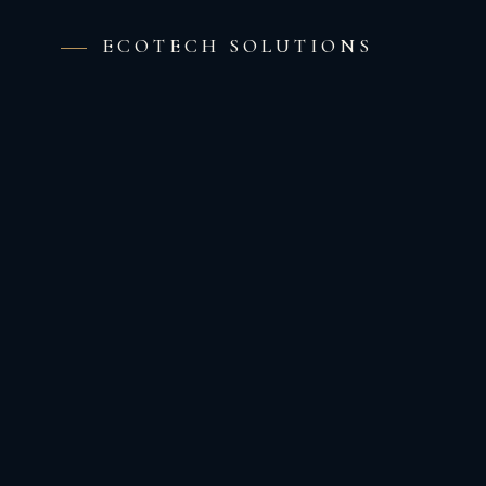
ECOTECH SOLUTIONS